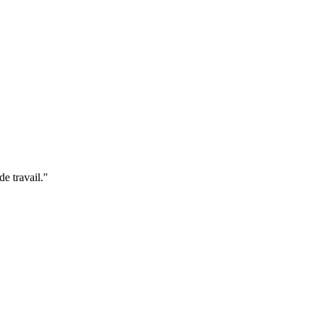
de travail."