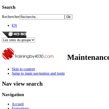
Search
Rechercher
EN
Maintenance
Skip to content
Jump to main navigation and login
Nav view search
Navigation
Accueil
Formations