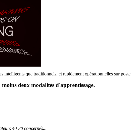
 intelligents que traditionnels, et rapidement opérationnelles sur poste 
u moins deux modalités d'apprentissage.
mateurs 40-30 concernés...