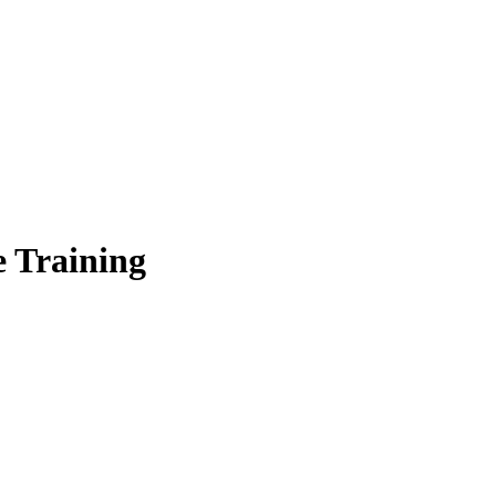
 Training