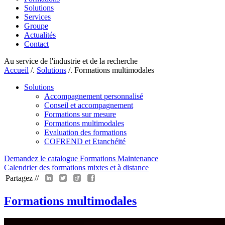
Solutions
Services
Groupe
Actualités
Contact
Au service de l'industrie et de la recherche
Accueil
/.
Solutions
/.
Formations multimodales
Solutions
Accompagnement personnalisé
Conseil et accompagnement
Formations sur mesure
Formations multimodales
Evaluation des formations
COFREND et Etanchéité
Demandez le catalogue Formations Maintenance
Calendrier des formations mixtes et à distance
Partagez //
Formations multimodales