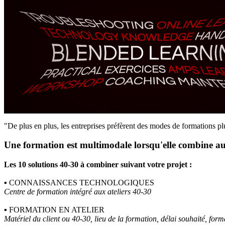
"De plus en plus, les entreprises préfèrent des modes de formations plus
Une formation est multimodale lorsqu'elle combine a
Les 10 solutions 40-30 à combiner suivant votre projet :
▪
CONNAISSANCES TECHNOLOGIQUES
Centre de formation intégré aux ateliers 40-30
▪
FORMATION EN ATELIER
Matériel du client ou 40-30, lieu de la formation, délai souhaité, for