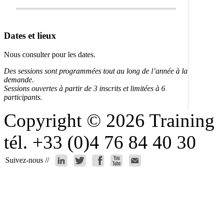
Dates et lieux
Nous consulter pour les dates.
Des sessions sont programmées tout au long de l’année à la
demande.
Sessions ouvertes à partir de 3 inscrits et limitées à 6
participants.
Copyright © 2026 Training b
tél. +33 (0)4 76 84 40 30
Suivez-nous //