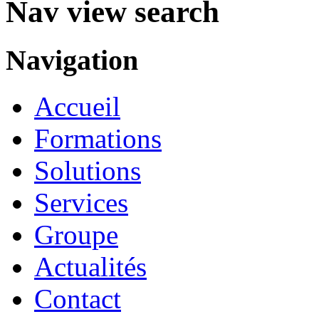
Nav view search
Navigation
Accueil
Formations
Solutions
Services
Groupe
Actualités
Contact