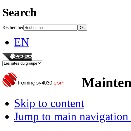
Search
Rechercher
EN
Mainten
Skip to content
Jump to main navigation 