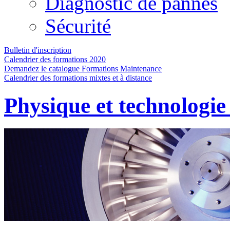
Diagnostic de pannes
Sécurité
Bulletin d'inscription
Calendrier des formations 2020
Demandez le catalogue Formations Maintenance
Calendrier des formations mixtes et à distance
Physique et technologie