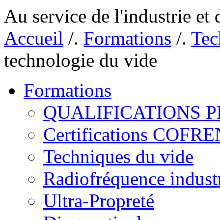
Au service de l'industrie et 
Accueil
/.
Formations
/.
Tec
technologie du vide
Formations
QUALIFICATIONS 
Certifications COFRE
Techniques du vide
Radiofréquence industr
Ultra-Propreté