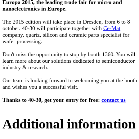
Europa 2015, the leading trade fair for micro and
nanoelectronics in Europe.
The 2015 edition will take place in Dresden, from 6 to 8
october. 40-30 will participate together with
Ce-Mat
company, quartz, silicon and ceramic parts specialist for
wafer processing.
Don't miss the opportunity to stop by booth 1360. You will
learn more about our solutions dedicated to semiconductor
industry & research.
Our team is looking forward to welcoming you at the booth
and wishes you a successful visit.
Thanks to 40-30, get your entry for free:
contact us
Additional information