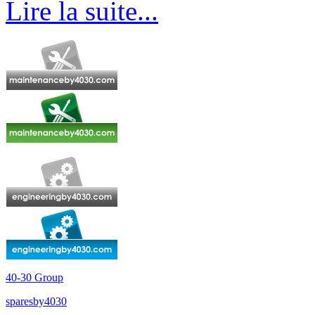
Lire la suite...
40-30 Group
sparesby4030