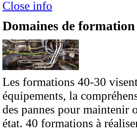
Close info
Domaines de formation
Les formations 40-30 visent 
équipements, la compréhensi
des pannes pour maintenir o
état. 40 formations à réaliser