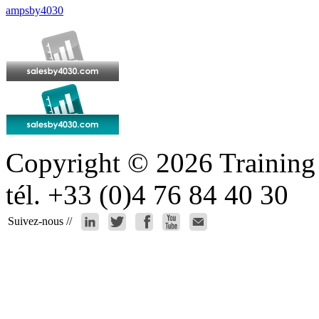
ampsby4030
Copyright © 2026 Training b
tél. +33 (0)4 76 84 40 30
Suivez-nous //