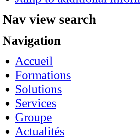
Nav view search
Navigation
Accueil
Formations
Solutions
Services
Groupe
Actualités